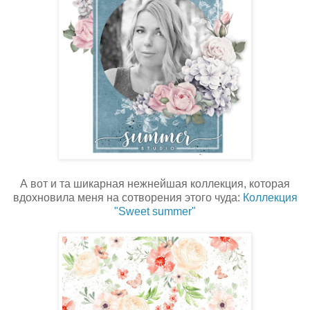
А вот и та шикарная нежнейшая коллекция, которая
вдохновила меня на сотворения этого чуда:
Коллекция
"Sweet summer"