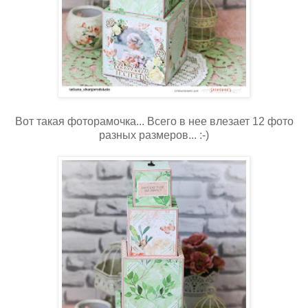
Вот такая фоторамочка... Всего в нее влезает 12 фото
разных размеров... :-)