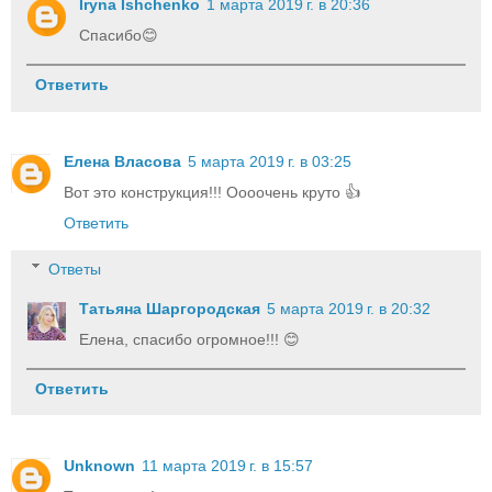
Iryna Ishchenko
1 марта 2019 г. в 20:36
Спасибо😊
Ответить
Елена Власова
5 марта 2019 г. в 03:25
Вот это конструкция!!! Оооочень круто 👍
Ответить
Ответы
Татьяна Шаргородская
5 марта 2019 г. в 20:32
Елена, спасибо огромное!!! 😊
Ответить
Unknown
11 марта 2019 г. в 15:57