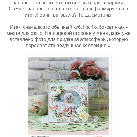
главное - это не то, как это все выглядит снаружи...
Самое главное - во что все это трансформируется в
итоге! Заинтриговала? Тогда смотрим:
Итак, сначала это обычный куб. На 4-х боковинках -
места для фото. На лицевой стороне у меня даже уже
вставлено фото для придания атмосферы, которую
передает эта воздушная коллекция...