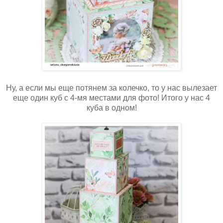
Ну, а если мы еще потянем за колечко, то у нас вылезает
еще один куб с 4-мя местами для фото! Итого у нас 4
куба в одном!