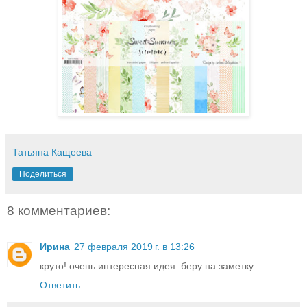
Татьяна Кащеева
Поделиться
8 комментариев:
Ирина
27 февраля 2019 г. в 13:26
круто! очень интересная идея. беру на заметку
Ответить