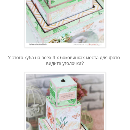
У этого куба на всех 4-х боковинках места для фото -
видите уголочки?