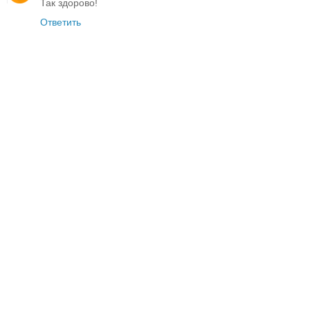
Так здорово!
Ответить