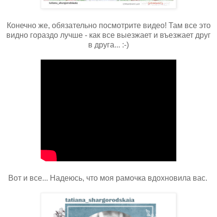
Конечно же, обязательно посмотрите видео! Там все это
видно гораздо лучше - как все выезжает и въезжает друг
в друга... :-)
Вот и все... Надеюсь, что моя рамочка вдохновила вас.