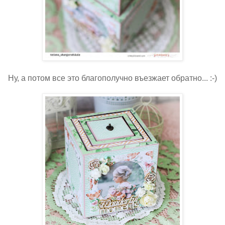
Ну, а потом все это благополучно въезжает обратно... :-)