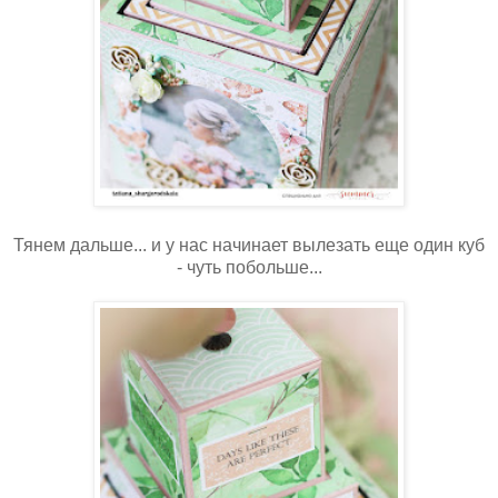
Тянем дальше... и у нас начинает вылезать еще один куб
- чуть побольше...