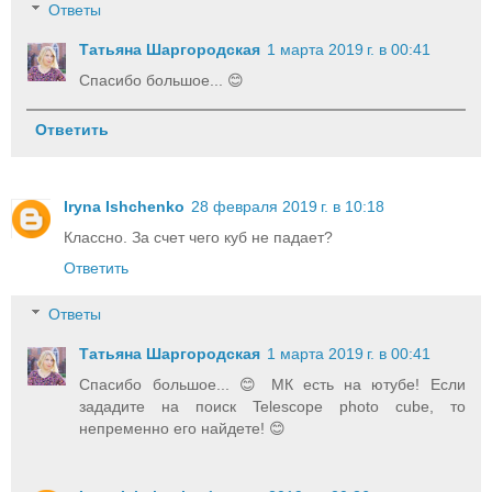
Ответы
Татьяна Шаргородская
1 марта 2019 г. в 00:41
Спасибо большое... 😊
Ответить
Iryna Ishchenko
28 февраля 2019 г. в 10:18
Классно. За счет чего куб не падает?
Ответить
Ответы
Татьяна Шаргородская
1 марта 2019 г. в 00:41
Спасибо большое... 😊 МК есть на ютубе! Если
зададите на поиск Telescope photo cube, то
непременно его найдете! 😊