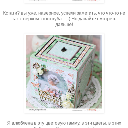
Кстати? вы уже, наверное, успели заметить, что что-то не
так с верхом этого куба... ;-) Но давайте смотреть
дальше!
Я влюблена в эту цветовую гамму, в эти цветы, в этих